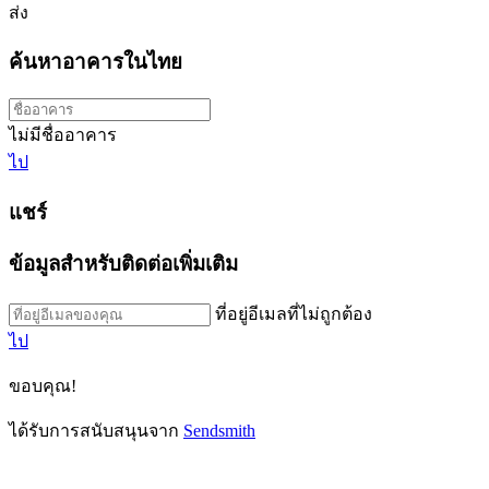
ส่ง
ค้นหาอาคารในไทย
ไม่มีชื่ออาคาร
ไป
แชร์
ข้อมูลสำหรับติดต่อเพิ่มเติม
ที่อยู่อีเมลที่ไม่ถูกต้อง
ไป
ขอบคุณ!
ได้รับการสนับสนุนจาก
Sendsmith