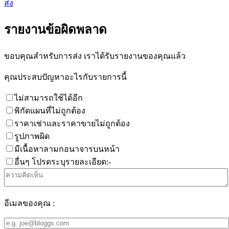
ส่ง
รายงานข้อผิดพลาด
ขอบคุณสำหรับการส่ง เราได้รับรายงานของคุณแล้ว
คุณประสบปัญหาอะไรกับรายการนี้
ไม่สามารถใช้ได้อีก
พิกัดแผนที่ไม่ถูกต้อง
ราคาเช่าและราคาขายไม่ถูกต้อง
รูปภาพผิด
มีเนื้อหาลามกอนาจารบนหน้า
อื่นๆ โปรดระบุรายละเอียด:-
อีเมลของคุณ :