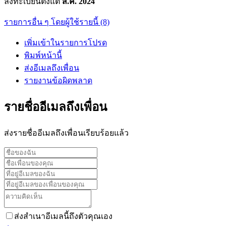
ลงทะเบียนตั้งแต่
ส.ค. 2024
รายการอื่น ๆ โดยผู้ใช้รายนี้ (8)
เพิ่มเข้าในรายการโปรด
พิมพ์หน้านี้
ส่งอีเมลถึงเพื่อน
รายงานข้อผิดพลาด
รายชื่ออีเมลถึงเพื่อน
ส่งรายชื่ออีเมลถึงเพื่อนเรียบร้อยแล้ว
ส่งสำเนาอีเมลนี้ถึงตัวคุณเอง