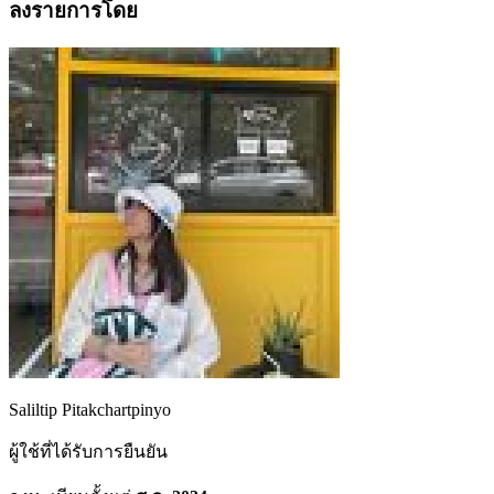
ลงรายการโดย
Saliltip Pitakchartpinyo
ผู้ใช้ที่ได้รับการยืนยัน