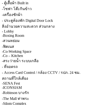
- ตู้เสื้อผ้า Built in
-โซฟา โต๊ะกินข้าว
-เครื่องซักผ้า
- ประตูห้องพัก Digital Door Lock
สิ่งอำนวยความสะดวก ส่วนกลาง
- Lobby
-Boxing Room
-สวนหย่อม
-ฟิตเนส
-Co-Working Space
-Co – Kitchen
-สระว่ายน้ำ ระบบเกลือ
- ที่จอดรถ
- Access Card Control / กล้อง CCTV / รปภ. 24 ชม.
สถานที่ใกล้เคียง
-SENA Fest
-ICONSIAM
-Robinson บางรัก
-The Mall ท่าพระ
-Silom Complex