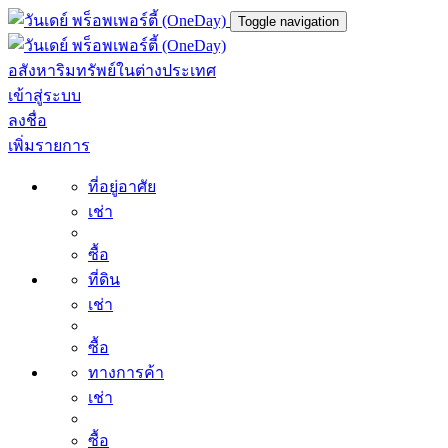
Toggle navigation
อสังหาริมทรัพย์ในต่างประเทศ
เข้าสู่ระบบ
ลงชื่อ
เพิ่มรายการ
ที่อยู่อาศัย
เช่า
ซื้อ
ที่ดิน
เช่า
ซื้อ
ทางการค้า
เช่า
ซื้อ