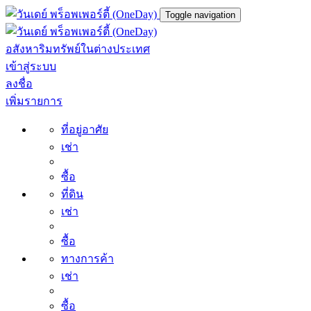
Toggle navigation
อสังหาริมทรัพย์ในต่างประเทศ
เข้าสู่ระบบ
ลงชื่อ
เพิ่มรายการ
ที่อยู่อาศัย
เช่า
ซื้อ
ที่ดิน
เช่า
ซื้อ
ทางการค้า
เช่า
ซื้อ