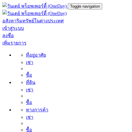
Toggle navigation
อสังหาริมทรัพย์ในต่างประเทศ
เข้าสู่ระบบ
ลงชื่อ
เพิ่มรายการ
ที่อยู่อาศัย
เช่า
ซื้อ
ที่ดิน
เช่า
ซื้อ
ทางการค้า
เช่า
ซื้อ