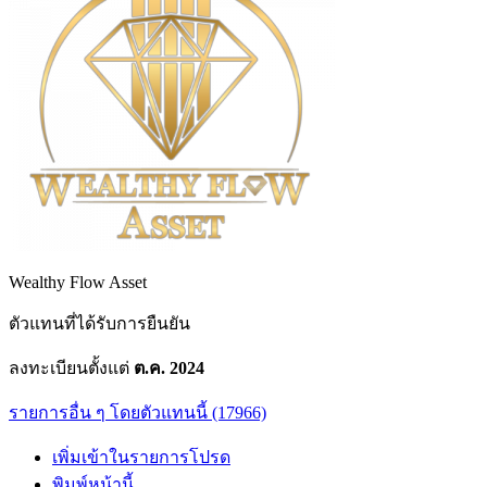
Wealthy Flow Asset
ตัวแทนที่ได้รับการยืนยัน
ลงทะเบียนตั้งแต่
ต.ค. 2024
รายการอื่น ๆ โดยตัวแทนนี้ (17966)
เพิ่มเข้าในรายการโปรด
พิมพ์หน้านี้