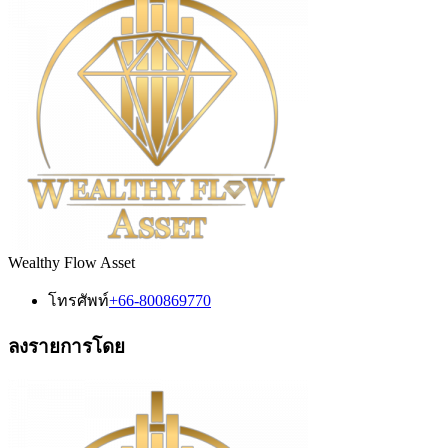
Wealthy Flow Asset
โทรศัพท์
+66-800869770
ลงรายการโดย