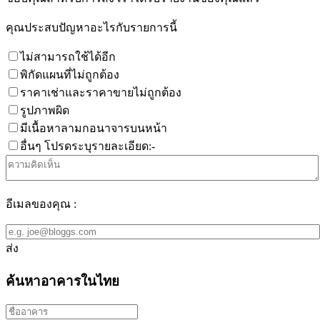
คุณประสบปัญหาอะไรกับรายการนี้
ไม่สามารถใช้ได้อีก
พิกัดแผนที่ไม่ถูกต้อง
ราคาเช่าและราคาขายไม่ถูกต้อง
รูปภาพผิด
มีเนื้อหาลามกอนาจารบนหน้า
อื่นๆ โปรดระบุรายละเอียด:-
อีเมลของคุณ :
ส่ง
ค้นหาอาคารในไทย