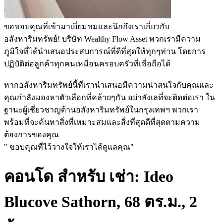
ขอขอบคุณที่เข้ามาเยี่ยมชมและนึกถึงเราเกี่ยวกับ
อสังหาริมทรัพย์! บริษัท Wealthy Flow Asset พวกเรามีความ
ภูมิใจที่ได้นำเสนอประสบการณ์ที่ดีที่สุดให้ทุกๆท่าน โดยการ
ปฏิบัติต่อลูกค้าทุกคนเหมือนครอบครัวที่เชื่อถือได้
หากอสังหาริมทรัพย์นี้ที่เรานำเสนอมีความน่าสนใจกับคุณและ
คุณกำลังมองหาตัวเลือกที่คล้ายๆกัน อย่าลังเลที่จะติดต่อเรา ใน
ฐานะผู้เชี่ยวชาญด้านอสังหาริมทรัพย์ในกรุงเทพฯ พวกเรา
พร้อมที่จะค้นหาสิ่งที่เหมาะสมและสิ่งที่สุดดีที่สุดตามความ
ต้องการของคุณ
" ขอบคุณที่ไว้วางใจให้เราได้ดูแลคุณ"
คอนโด สำหรับ เช่า: Ideo
Blucove Sathorn, 68 ตร.ม., 2