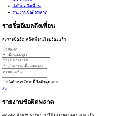
ส่งอีเมลถึงเพื่อน
รายงานข้อผิดพลาด
รายชื่ออีเมลถึงเพื่อน
ส่งรายชื่ออีเมลถึงเพื่อนเรียบร้อยแล้ว
ส่งสำเนาอีเมลนี้ถึงตัวคุณเอง
ส่ง
รายงานข้อผิดพลาด
ขอบคุณสำหรับการส่ง เราได้รับรายงานของคุณแล้ว