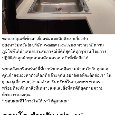
ขอขอบคุณที่เข้ามาเยี่ยมชมและนึกถึงเราเกี่ยวกับ
อสังหาริมทรัพย์! บริษัท Wealthy Flow Asset พวกเรามีความ
ภูมิใจที่ได้นำเสนอประสบการณ์ที่ดีที่สุดให้ทุกๆท่าน โดยการ
ปฏิบัติต่อลูกค้าทุกคนเหมือนครอบครัวที่เชื่อถือได้
หากอสังหาริมทรัพย์นี้ที่เรานำเสนอมีความน่าสนใจกับคุณและ
คุณกำลังมองหาตัวเลือกที่คล้ายๆกัน อย่าลังเลที่จะติดต่อเรา ใน
ฐานะผู้เชี่ยวชาญด้านอสังหาริมทรัพย์ในกรุงเทพฯ พวกเรา
พร้อมที่จะค้นหาสิ่งที่เหมาะสมและสิ่งที่สุดดีที่สุดตามความ
ต้องการของคุณ
" ขอบคุณที่ไว้วางใจให้เราได้ดูแลคุณ"