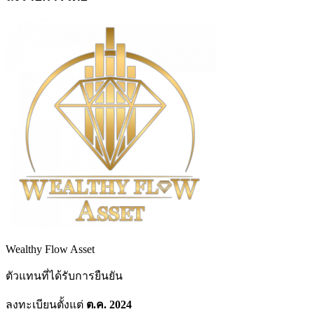
Wealthy Flow Asset
ตัวแทนที่ได้รับการยืนยัน
ลงทะเบียนตั้งแต่
ต.ค. 2024