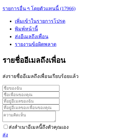
รายการอื่น ๆ โดยตัวแทนนี้ (17966)
เพิ่มเข้าในรายการโปรด
พิมพ์หน้านี้
ส่งอีเมลถึงเพื่อน
รายงานข้อผิดพลาด
รายชื่ออีเมลถึงเพื่อน
ส่งรายชื่ออีเมลถึงเพื่อนเรียบร้อยแล้ว
ส่งสำเนาอีเมลนี้ถึงตัวคุณเอง
ส่ง