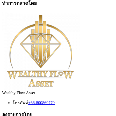
ทำการตลาดโดย
Wealthy Flow Asset
โทรศัพท์
+66-800869770
ลงรายการโดย