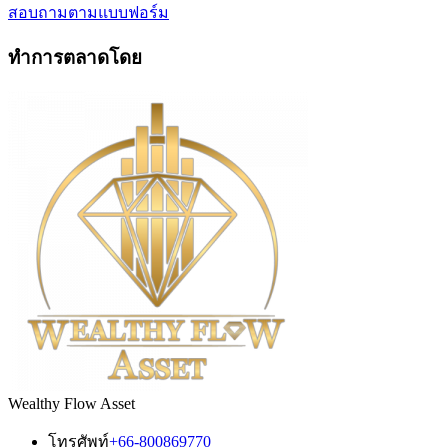
สอบถามตามแบบฟอร์ม
ทำการตลาดโดย
Wealthy Flow Asset
โทรศัพท์
+66-800869770