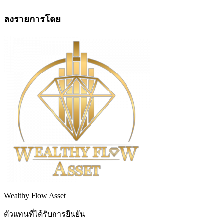
ลงรายการโดย
Wealthy Flow Asset
ตัวแทนที่ได้รับการยืนยัน