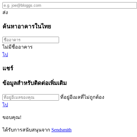
ส่ง
ค้นหาอาคารในไทย
ไม่มีชื่ออาคาร
ไป
แชร์
ข้อมูลสำหรับติดต่อเพิ่มเติม
ที่อยู่อีเมลที่ไม่ถูกต้อง
ไป
ขอบคุณ!
ได้รับการสนับสนุนจาก
Sendsmith