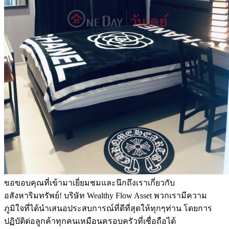
ขอขอบคุณที่เข้ามาเยี่ยมชมและนึกถึงเราเกี่ยวกับ
อสังหาริมทรัพย์! บริษัท Wealthy Flow Asset พวกเรามีความ
ภูมิใจที่ได้นำเสนอประสบการณ์ที่ดีที่สุดให้ทุกๆท่าน โดยการ
ปฏิบัติต่อลูกค้าทุกคนเหมือนครอบครัวที่เชื่อถือได้