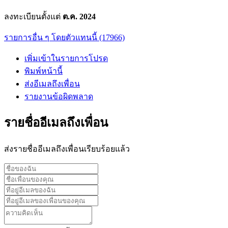
ลงทะเบียนตั้งแต่
ต.ค. 2024
รายการอื่น ๆ โดยตัวแทนนี้ (17966)
เพิ่มเข้าในรายการโปรด
พิมพ์หน้านี้
ส่งอีเมลถึงเพื่อน
รายงานข้อผิดพลาด
รายชื่ออีเมลถึงเพื่อน
ส่งรายชื่ออีเมลถึงเพื่อนเรียบร้อยแล้ว