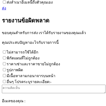
ส่งสำเนาอีเมลนี้ถึงตัวคุณเอง
ส่ง
รายงานข้อผิดพลาด
ขอบคุณสำหรับการส่ง เราได้รับรายงานของคุณแล้ว
คุณประสบปัญหาอะไรกับรายการนี้
ไม่สามารถใช้ได้อีก
พิกัดแผนที่ไม่ถูกต้อง
ราคาเช่าและราคาขายไม่ถูกต้อง
รูปภาพผิด
มีเนื้อหาลามกอนาจารบนหน้า
อื่นๆ โปรดระบุรายละเอียด:-
อีเมลของคุณ :