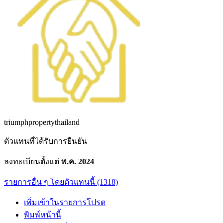
triumphpropertythailand
ตัวแทนที่ได้รับการยืนยัน
ลงทะเบียนตั้งแต่
พ.ค. 2024
รายการอื่น ๆ โดยตัวแทนนี้ (1318)
เพิ่มเข้าในรายการโปรด
พิมพ์หน้านี้