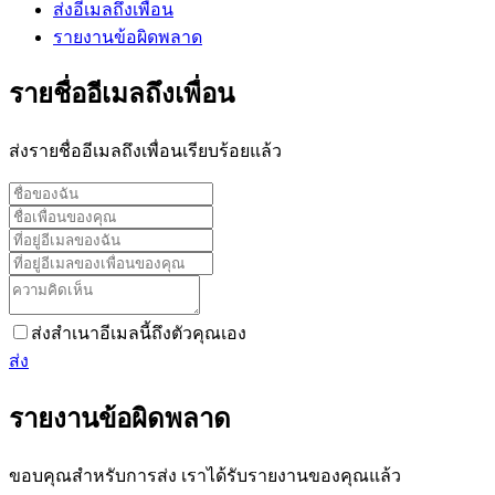
ส่งอีเมลถึงเพื่อน
รายงานข้อผิดพลาด
รายชื่ออีเมลถึงเพื่อน
ส่งรายชื่ออีเมลถึงเพื่อนเรียบร้อยแล้ว
ส่งสำเนาอีเมลนี้ถึงตัวคุณเอง
ส่ง
รายงานข้อผิดพลาด
ขอบคุณสำหรับการส่ง เราได้รับรายงานของคุณแล้ว