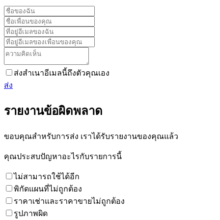
ส่งสำเนาอีเมลนี้ถึงตัวคุณเอง
ส่ง
รายงานข้อผิดพลาด
ขอบคุณสำหรับการส่ง เราได้รับรายงานของคุณแล้ว
คุณประสบปัญหาอะไรกับรายการนี้
ไม่สามารถใช้ได้อีก
พิกัดแผนที่ไม่ถูกต้อง
ราคาเช่าและราคาขายไม่ถูกต้อง
รูปภาพผิด