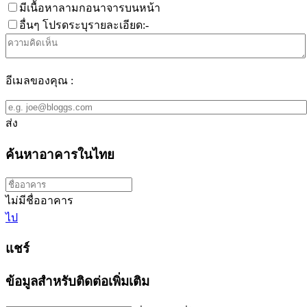
มีเนื้อหาลามกอนาจารบนหน้า
อื่นๆ โปรดระบุรายละเอียด:-
อีเมลของคุณ :
ส่ง
ค้นหาอาคารในไทย
ไม่มีชื่ออาคาร
ไป
แชร์
ข้อมูลสำหรับติดต่อเพิ่มเติม