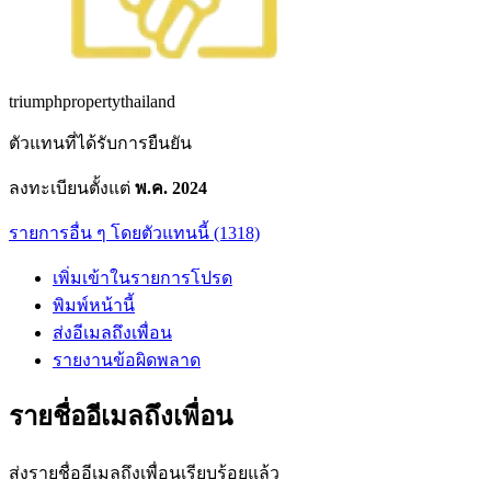
triumphpropertythailand
ตัวแทนที่ได้รับการยืนยัน
ลงทะเบียนตั้งแต่
พ.ค. 2024
รายการอื่น ๆ โดยตัวแทนนี้ (1318)
เพิ่มเข้าในรายการโปรด
พิมพ์หน้านี้
ส่งอีเมลถึงเพื่อน
รายงานข้อผิดพลาด
รายชื่ออีเมลถึงเพื่อน
ส่งรายชื่ออีเมลถึงเพื่อนเรียบร้อยแล้ว