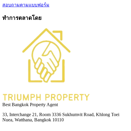
สอบถามตามแบบฟอร์ม
ทำการตลาดโดย
Best Bangkok Property Agent
33, Interchange 21, Room 3336 Sukhumvit Road, Khlong Toei
Nuea, Watthana, Bangkok 10110