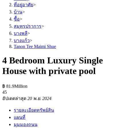
ที่อยู่อาศัย
>
บ้าน
>
ซื้อ
>
สมุทรปราการ
>
บางพลี
>
บางแก้ว
>
Tanon Tee Maimi Shue
4 Bedroom Luxury Single
House with private pool
฿ 81.9Million
4
5
อัปเดตล่าสุด
20 พ.ย. 2024
รายละเอียดทรัพย์สิน
แผนที่
มุมมองถนน