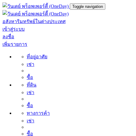
Toggle navigation
อสังหาริมทรัพย์ในต่างประเทศ
เข้าสู่ระบบ
ลงชื่อ
เพิ่มรายการ
ที่อยู่อาศัย
เช่า
ซื้อ
ที่ดิน
เช่า
ซื้อ
ทางการค้า
เช่า
ซื้อ