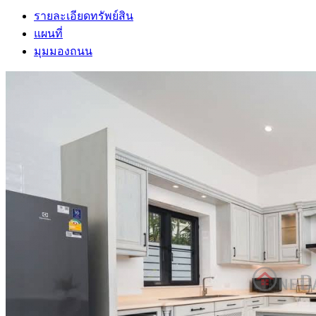
รายละเอียดทรัพย์สิน
แผนที่
มุมมองถนน