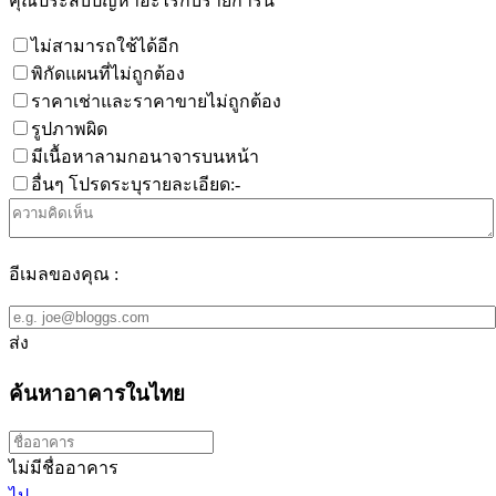
คุณประสบปัญหาอะไรกับรายการนี้
ไม่สามารถใช้ได้อีก
พิกัดแผนที่ไม่ถูกต้อง
ราคาเช่าและราคาขายไม่ถูกต้อง
รูปภาพผิด
มีเนื้อหาลามกอนาจารบนหน้า
อื่นๆ โปรดระบุรายละเอียด:-
อีเมลของคุณ :
ส่ง
ค้นหาอาคารในไทย
ไม่มีชื่ออาคาร
ไป