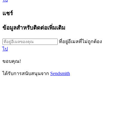
แชร์
ข้อมูลสำหรับติดต่อเพิ่มเติม
ที่อยู่อีเมลที่ไม่ถูกต้อง
ไป
ขอบคุณ!
ได้รับการสนับสนุนจาก
Sendsmith