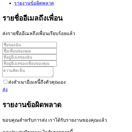
รายงานข้อผิดพลาด
รายชื่ออีเมลถึงเพื่อน
ส่งรายชื่ออีเมลถึงเพื่อนเรียบร้อยแล้ว
ส่งสำเนาอีเมลนี้ถึงตัวคุณเอง
ส่ง
รายงานข้อผิดพลาด
ขอบคุณสำหรับการส่ง เราได้รับรายงานของคุณแล้ว