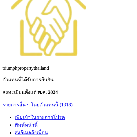
triumphpropertythailand
ตัวแทนที่ได้รับการยืนยัน
ลงทะเบียนตั้งแต่
พ.ค. 2024
รายการอื่น ๆ โดยตัวแทนนี้ (1318)
เพิ่มเข้าในรายการโปรด
พิมพ์หน้านี้
ส่งอีเมลถึงเพื่อน