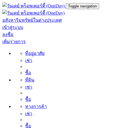
Toggle navigation
อสังหาริมทรัพย์ในต่างประเทศ
เข้าสู่ระบบ
ลงชื่อ
เพิ่มรายการ
ที่อยู่อาศัย
เช่า
ซื้อ
ที่ดิน
เช่า
ซื้อ
ทางการค้า
เช่า
ซื้อ