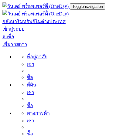
Toggle navigation
อสังหาริมทรัพย์ในต่างประเทศ
เข้าสู่ระบบ
ลงชื่อ
เพิ่มรายการ
ที่อยู่อาศัย
เช่า
ซื้อ
ที่ดิน
เช่า
ซื้อ
ทางการค้า
เช่า
ซื้อ