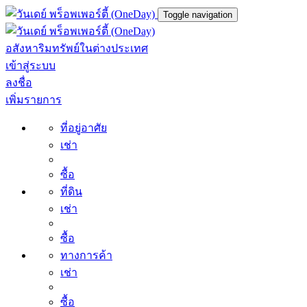
Toggle navigation
อสังหาริมทรัพย์ในต่างประเทศ
เข้าสู่ระบบ
ลงชื่อ
เพิ่มรายการ
ที่อยู่อาศัย
เช่า
ซื้อ
ที่ดิน
เช่า
ซื้อ
ทางการค้า
เช่า
ซื้อ