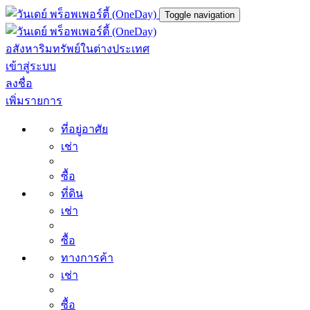
Toggle navigation
อสังหาริมทรัพย์ในต่างประเทศ
เข้าสู่ระบบ
ลงชื่อ
เพิ่มรายการ
ที่อยู่อาศัย
เช่า
ซื้อ
ที่ดิน
เช่า
ซื้อ
ทางการค้า
เช่า
ซื้อ