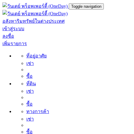
Toggle navigation
อสังหาริมทรัพย์ในต่างประเทศ
เข้าสู่ระบบ
ลงชื่อ
เพิ่มรายการ
ที่อยู่อาศัย
เช่า
ซื้อ
ที่ดิน
เช่า
ซื้อ
ทางการค้า
เช่า
ซื้อ