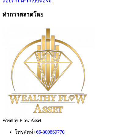
สอบถามตามแบบฟอร์ม
ทำการตลาดโดย
Wealthy Flow Asset
โทรศัพท์
+66-800869770