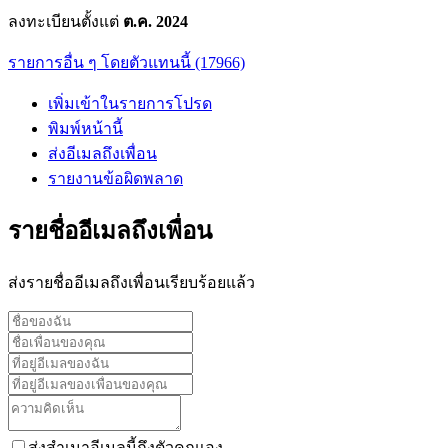
ลงทะเบียนตั้งแต่
ต.ค. 2024
รายการอื่น ๆ โดยตัวแทนนี้ (17966)
เพิ่มเข้าในรายการโปรด
พิมพ์หน้านี้
ส่งอีเมลถึงเพื่อน
รายงานข้อผิดพลาด
รายชื่ออีเมลถึงเพื่อน
ส่งรายชื่ออีเมลถึงเพื่อนเรียบร้อยแล้ว
ส่งสำเนาอีเมลนี้ถึงตัวคุณเอง