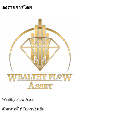
ลงรายการโดย
Wealthy Flow Asset
ตัวแทนที่ได้รับการยืนยัน