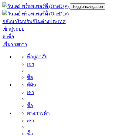
Toggle navigation
อสังหาริมทรัพย์ในต่างประเทศ
เข้าสู่ระบบ
ลงชื่อ
เพิ่มรายการ
ที่อยู่อาศัย
เช่า
ซื้อ
ที่ดิน
เช่า
ซื้อ
ทางการค้า
เช่า
ซื้อ