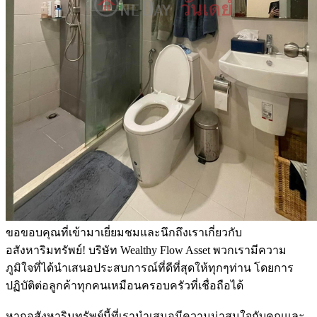
ขอขอบคุณที่เข้ามาเยี่ยมชมและนึกถึงเราเกี่ยวกับ
อสังหาริมทรัพย์! บริษัท Wealthy Flow Asset พวกเรามีความ
ภูมิใจที่ได้นำเสนอประสบการณ์ที่ดีที่สุดให้ทุกๆท่าน โดยการ
ปฏิบัติต่อลูกค้าทุกคนเหมือนครอบครัวที่เชื่อถือได้
หากอสังหาริมทรัพย์นี้ที่เรานำเสนอมีความน่าสนใจกับคุณและ