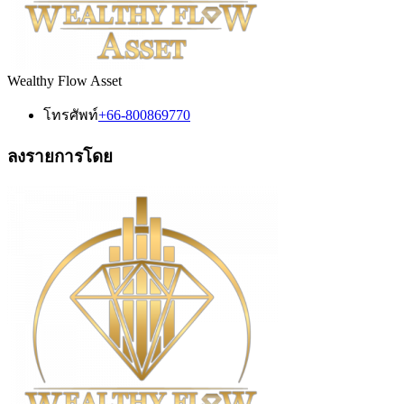
Wealthy Flow Asset
โทรศัพท์
+66-800869770
ลงรายการโดย