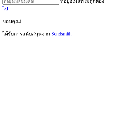
ที่อยู่อีเมลที่ไม่ถูกต้อง
ไป
ขอบคุณ!
ได้รับการสนับสนุนจาก
Sendsmith