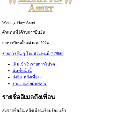
Wealthy Flow Asset
ตัวแทนที่ได้รับการยืนยัน
ลงทะเบียนตั้งแต่
ต.ค. 2024
รายการอื่น ๆ โดยตัวแทนนี้ (17966)
เพิ่มเข้าในรายการโปรด
พิมพ์หน้านี้
ส่งอีเมลถึงเพื่อน
รายงานข้อผิดพลาด
รายชื่ออีเมลถึงเพื่อน
ส่งรายชื่ออีเมลถึงเพื่อนเรียบร้อยแล้ว