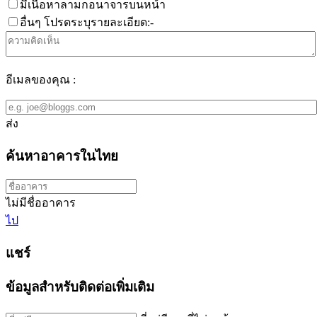
มีเนื้อหาลามกอนาจารบนหน้า
อื่นๆ โปรดระบุรายละเอียด:-
อีเมลของคุณ :
ส่ง
ค้นหาอาคารในไทย
ไม่มีชื่ออาคาร
ไป
แชร์
ข้อมูลสำหรับติดต่อเพิ่มเติม