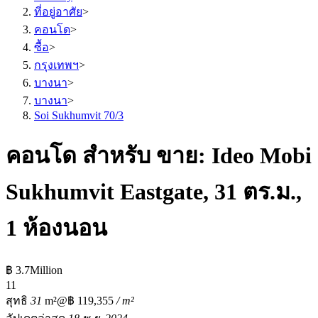
ที่อยู่อาศัย
>
คอนโด
>
ซื้อ
>
กรุงเทพฯ
>
บางนา
>
บางนา
>
Soi Sukhumvit 70/3
คอนโด สำหรับ ขาย: Ideo Mobi
Sukhumvit Eastgate, 31 ตร.ม.,
1 ห้องนอน
฿ 3.7Million
1
1
สุทธิ
31
m²
@฿ 119,355
/ m²