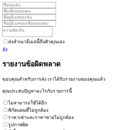
ส่งสำเนาอีเมลนี้ถึงตัวคุณเอง
ส่ง
รายงานข้อผิดพลาด
ขอบคุณสำหรับการส่ง เราได้รับรายงานของคุณแล้ว
คุณประสบปัญหาอะไรกับรายการนี้
ไม่สามารถใช้ได้อีก
พิกัดแผนที่ไม่ถูกต้อง
ราคาเช่าและราคาขายไม่ถูกต้อง
รูปภาพผิด