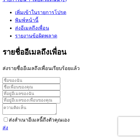
เพิ่มเข้าในรายการโปรด
พิมพ์หน้านี้
ส่งอีเมลถึงเพื่อน
รายงานข้อผิดพลาด
รายชื่ออีเมลถึงเพื่อน
ส่งรายชื่ออีเมลถึงเพื่อนเรียบร้อยแล้ว
ส่งสำเนาอีเมลนี้ถึงตัวคุณเอง
ส่ง