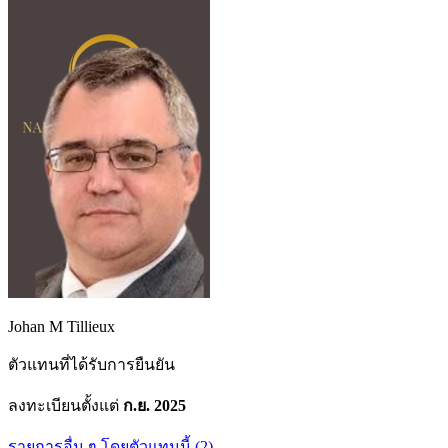
Johan M Tillieux
ตัวแทนที่ได้รับการยืนยัน
ลงทะเบียนตั้งแต่
ก.ย. 2025
รายการอื่น ๆ โดยตัวแทนนี้ (2)