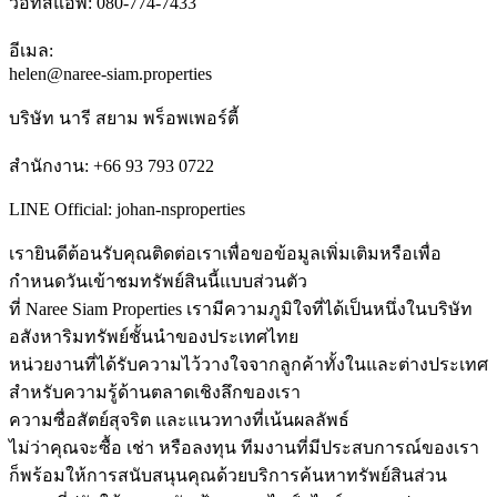
วอทส์แอพ: 080-774-7433
อีเมล:
helen@naree-siam.properties
บริษัท นารี สยาม พร็อพเพอร์ตี้
สำนักงาน: +66 93 793 0722
LINE Official: johan-nsproperties
เรายินดีต้อนรับคุณติดต่อเราเพื่อขอข้อมูลเพิ่มเติมหรือเพื่อ
กำหนดวันเข้าชมทรัพย์สินนี้แบบส่วนตัว
ที่ Naree Siam Properties เรามีความภูมิใจที่ได้เป็นหนึ่งในบริษัท
อสังหาริมทรัพย์ชั้นนำของประเทศไทย
หน่วยงานที่ได้รับความไว้วางใจจากลูกค้าทั้งในและต่างประเทศ
สำหรับความรู้ด้านตลาดเชิงลึกของเรา
ความซื่อสัตย์สุจริต และแนวทางที่เน้นผลลัพธ์
ไม่ว่าคุณจะซื้อ เช่า หรือลงทุน ทีมงานที่มีประสบการณ์ของเรา
ก็พร้อมให้การสนับสนุนคุณด้วยบริการค้นหาทรัพย์สินส่วน