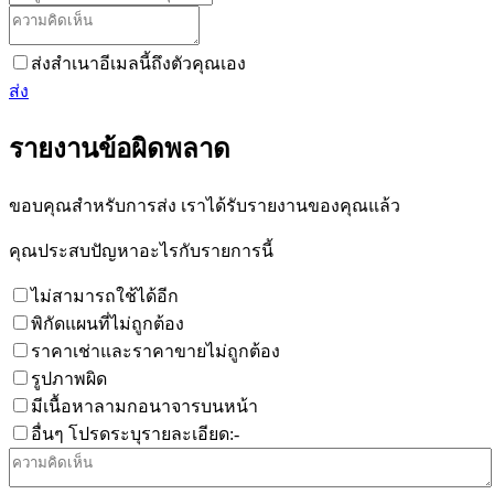
ส่งสำเนาอีเมลนี้ถึงตัวคุณเอง
ส่ง
รายงานข้อผิดพลาด
ขอบคุณสำหรับการส่ง เราได้รับรายงานของคุณแล้ว
คุณประสบปัญหาอะไรกับรายการนี้
ไม่สามารถใช้ได้อีก
พิกัดแผนที่ไม่ถูกต้อง
ราคาเช่าและราคาขายไม่ถูกต้อง
รูปภาพผิด
มีเนื้อหาลามกอนาจารบนหน้า
อื่นๆ โปรดระบุรายละเอียด:-