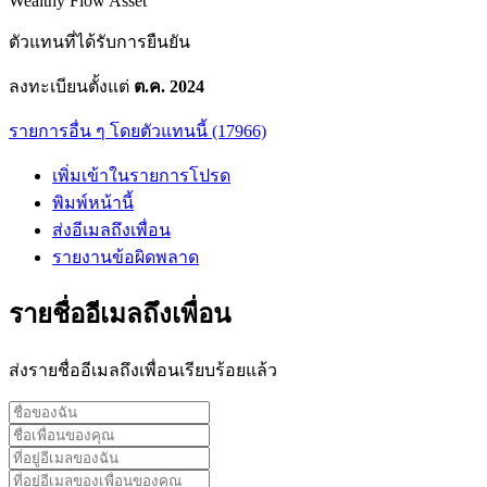
Wealthy Flow Asset
ตัวแทนที่ได้รับการยืนยัน
ลงทะเบียนตั้งแต่
ต.ค. 2024
รายการอื่น ๆ โดยตัวแทนนี้ (17966)
เพิ่มเข้าในรายการโปรด
พิมพ์หน้านี้
ส่งอีเมลถึงเพื่อน
รายงานข้อผิดพลาด
รายชื่ออีเมลถึงเพื่อน
ส่งรายชื่ออีเมลถึงเพื่อนเรียบร้อยแล้ว