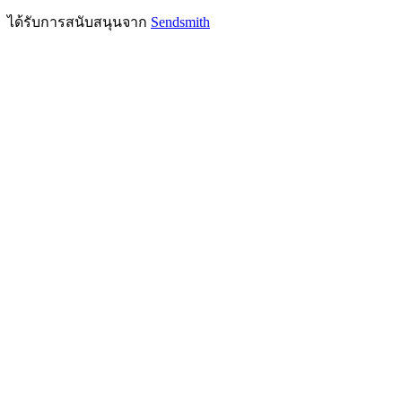
ได้รับการสนับสนุนจาก
Sendsmith