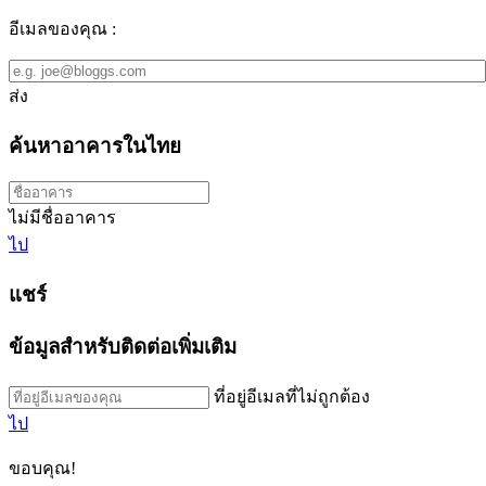
อีเมลของคุณ :
ส่ง
ค้นหาอาคารในไทย
ไม่มีชื่ออาคาร
ไป
แชร์
ข้อมูลสำหรับติดต่อเพิ่มเติม
ที่อยู่อีเมลที่ไม่ถูกต้อง
ไป
ขอบคุณ!