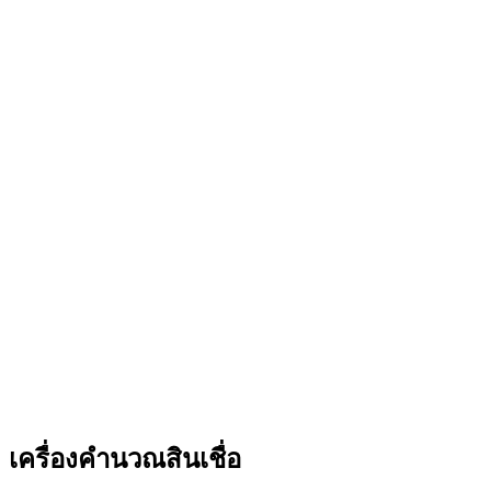
เครื่องคำนวณสินเชื่อ