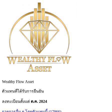
Wealthy Flow Asset
ตัวแทนที่ได้รับการยืนยัน
ลงทะเบียนตั้งแต่
ต.ค. 2024
รายการอื่น ๆ โดยตัวแทนนี้ (17966)