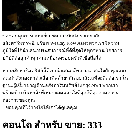
ขอขอบคุณที่เข้ามาเยี่ยมชมและนึกถึงเราเกี่ยวกับ
อสังหาริมทรัพย์! บริษัท Wealthy Flow Asset พวกเรามีความ
ภูมิใจที่ได้นำเสนอประสบการณ์ที่ดีที่สุดให้ทุกๆท่าน โดยการ
ปฏิบัติต่อลูกค้าทุกคนเหมือนครอบครัวที่เชื่อถือได้
หากอสังหาริมทรัพย์นี้ที่เรานำเสนอมีความน่าสนใจกับคุณและ
คุณกำลังมองหาตัวเลือกที่คล้ายๆกัน อย่าลังเลที่จะติดต่อเรา ใน
ฐานะผู้เชี่ยวชาญด้านอสังหาริมทรัพย์ในกรุงเทพฯ พวกเรา
พร้อมที่จะค้นหาสิ่งที่เหมาะสมและสิ่งที่สุดดีที่สุดตามความ
ต้องการของคุณ
" ขอบคุณที่ไว้วางใจให้เราได้ดูแลคุณ"
คอนโด สำหรับ ขาย: 333