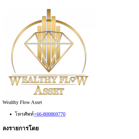
Wealthy Flow Asset
โทรศัพท์
+66-800869770
ลงรายการโดย