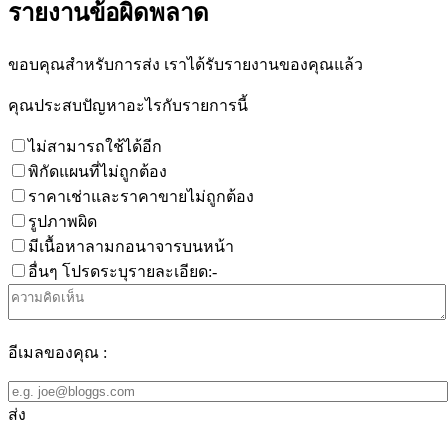
รายงานข้อผิดพลาด
ขอบคุณสำหรับการส่ง เราได้รับรายงานของคุณแล้ว
คุณประสบปัญหาอะไรกับรายการนี้
ไม่สามารถใช้ได้อีก
พิกัดแผนที่ไม่ถูกต้อง
ราคาเช่าและราคาขายไม่ถูกต้อง
รูปภาพผิด
มีเนื้อหาลามกอนาจารบนหน้า
อื่นๆ โปรดระบุรายละเอียด:-
อีเมลของคุณ :
ส่ง