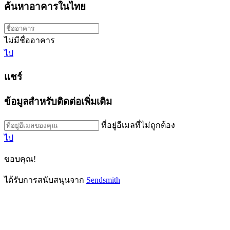
ค้นหาอาคารในไทย
ไม่มีชื่ออาคาร
ไป
แชร์
ข้อมูลสำหรับติดต่อเพิ่มเติม
ที่อยู่อีเมลที่ไม่ถูกต้อง
ไป
ขอบคุณ!
ได้รับการสนับสนุนจาก
Sendsmith