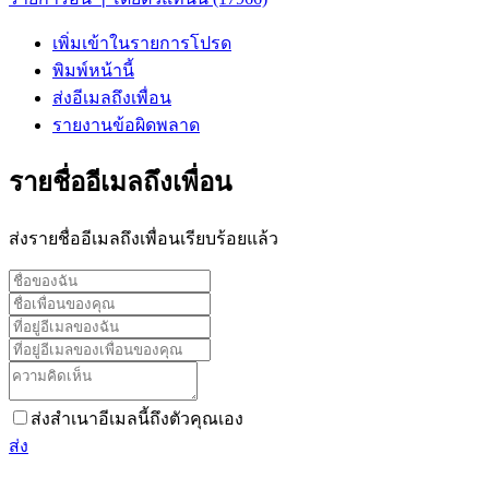
เพิ่มเข้าในรายการโปรด
พิมพ์หน้านี้
ส่งอีเมลถึงเพื่อน
รายงานข้อผิดพลาด
รายชื่ออีเมลถึงเพื่อน
ส่งรายชื่ออีเมลถึงเพื่อนเรียบร้อยแล้ว
ส่งสำเนาอีเมลนี้ถึงตัวคุณเอง
ส่ง