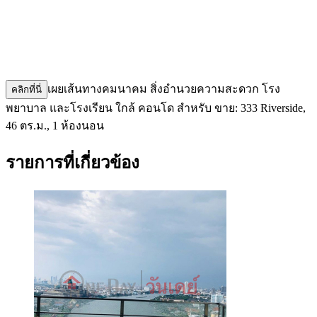
เผยเส้นทางคมนาคม สิ่งอำนวยความสะดวก โรง
คลิกที่นี่
พยาบาล และโรงเรียน ใกล้ คอนโด สำหรับ ขาย: 333 Riverside,
46 ตร.ม., 1 ห้องนอน
รายการที่เกี่ยวข้อง