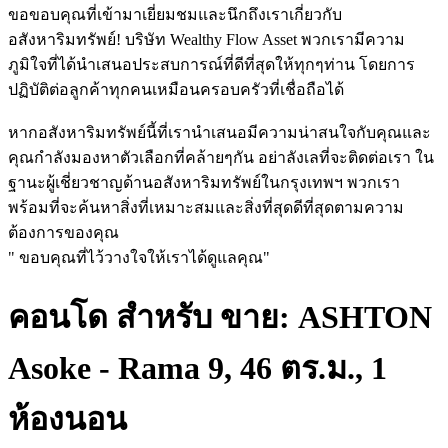
ขอขอบคุณที่เข้ามาเยี่ยมชมและนึกถึงเราเกี่ยวกับ
อสังหาริมทรัพย์! บริษัท Wealthy Flow Asset พวกเรามีความ
ภูมิใจที่ได้นำเสนอประสบการณ์ที่ดีที่สุดให้ทุกๆท่าน โดยการ
ปฏิบัติต่อลูกค้าทุกคนเหมือนครอบครัวที่เชื่อถือได้
หากอสังหาริมทรัพย์นี้ที่เรานำเสนอมีความน่าสนใจกับคุณและ
คุณกำลังมองหาตัวเลือกที่คล้ายๆกัน อย่าลังเลที่จะติดต่อเรา ใน
ฐานะผู้เชี่ยวชาญด้านอสังหาริมทรัพย์ในกรุงเทพฯ พวกเรา
พร้อมที่จะค้นหาสิ่งที่เหมาะสมและสิ่งที่สุดดีที่สุดตามความ
ต้องการของคุณ
" ขอบคุณที่ไว้วางใจให้เราได้ดูแลคุณ"
คอนโด สำหรับ ขาย: ASHTON
Asoke - Rama 9, 46 ตร.ม., 1
ห้องนอน