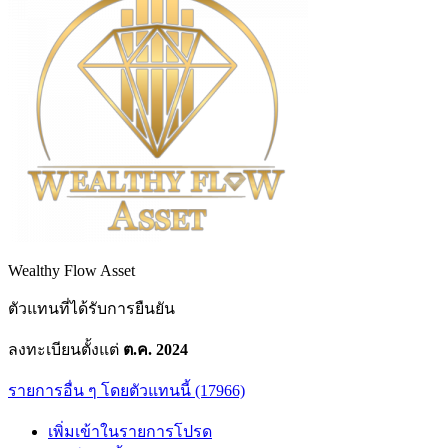
Wealthy Flow Asset
ตัวแทนที่ได้รับการยืนยัน
ลงทะเบียนตั้งแต่
ต.ค. 2024
รายการอื่น ๆ โดยตัวแทนนี้ (17966)
เพิ่มเข้าในรายการโปรด