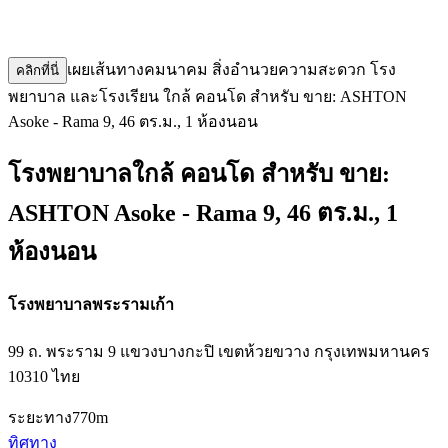
เผยเส้นทางคมนาคม สิ่งอำนวยความสะดวก โรง
คลิกที่นี่
พยาบาล และโรงเรียน ใกล้ คอนโด สำหรับ ขาย: ASHTON
Asoke - Rama 9, 46 ตร.ม., 1 ห้องนอน
โรงพยาบาลใกล้ คอนโด สำหรับ ขาย:
ASHTON Asoke - Rama 9, 46 ตร.ม., 1
ห้องนอน
โรงพยาบาลพระรามเก้า
99 ถ. พระราม 9 แขวงบางกะปิ เขตห้วยขวาง กรุงเทพมหานคร
10310 ไทย
ระยะทาง
770m
ทิศทาง