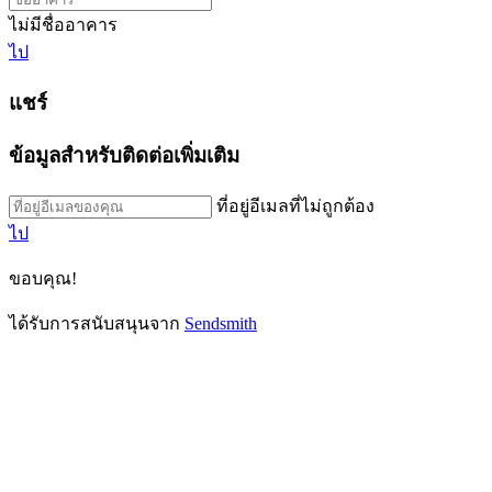
ไม่มีชื่ออาคาร
ไป
แชร์
ข้อมูลสำหรับติดต่อเพิ่มเติม
ที่อยู่อีเมลที่ไม่ถูกต้อง
ไป
ขอบคุณ!
ได้รับการสนับสนุนจาก
Sendsmith