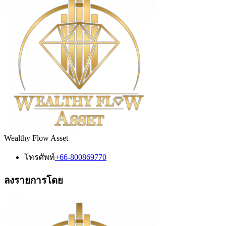
Wealthy Flow Asset
โทรศัพท์
+66-800869770
ลงรายการโดย