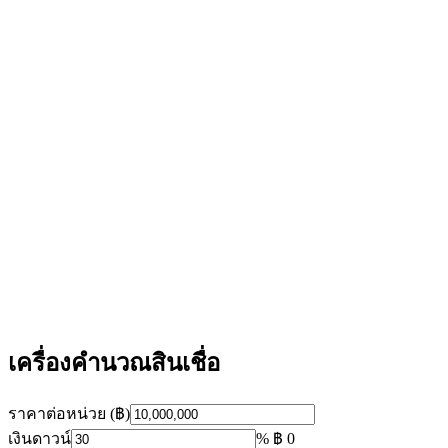
เครื่องคำนวณสินเชื่อ
ราคาต่อหน่วย (฿)
เงินดาวน์
%
฿ 0