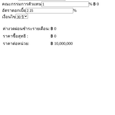
คณะกรรมการตัวแทน
%
฿ 0
อัตราดอกเบี้ย
%
เงื่อนไข
ค่างวดผ่อนชำระรายเดือน:
฿ 0
ราคาซื้อสุทธิ :
฿ 0
ราคาต่อหน่วย:
฿ 10,000,000