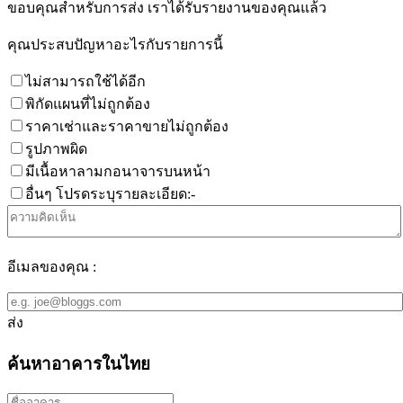
ขอบคุณสำหรับการส่ง เราได้รับรายงานของคุณแล้ว
คุณประสบปัญหาอะไรกับรายการนี้
ไม่สามารถใช้ได้อีก
พิกัดแผนที่ไม่ถูกต้อง
ราคาเช่าและราคาขายไม่ถูกต้อง
รูปภาพผิด
มีเนื้อหาลามกอนาจารบนหน้า
อื่นๆ โปรดระบุรายละเอียด:-
อีเมลของคุณ :
ส่ง
ค้นหาอาคารในไทย