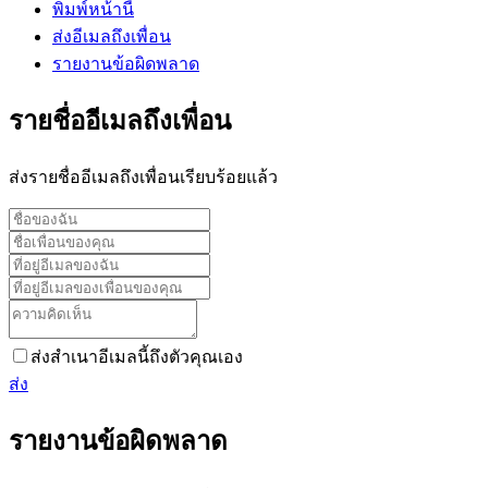
พิมพ์หน้านี้
ส่งอีเมลถึงเพื่อน
รายงานข้อผิดพลาด
รายชื่ออีเมลถึงเพื่อน
ส่งรายชื่ออีเมลถึงเพื่อนเรียบร้อยแล้ว
ส่งสำเนาอีเมลนี้ถึงตัวคุณเอง
ส่ง
รายงานข้อผิดพลาด