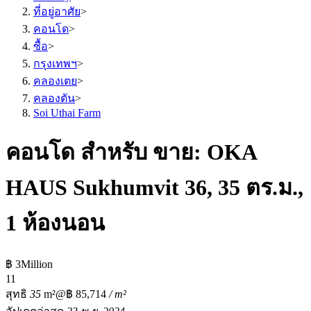
ที่อยู่อาศัย
>
คอนโด
>
ซื้อ
>
กรุงเทพฯ
>
คลองเตย
>
คลองตัน
>
Soi Uthai Farm
คอนโด สำหรับ ขาย: OKA
HAUS Sukhumvit 36, 35 ตร.ม.,
1 ห้องนอน
฿ 3Million
1
1
สุทธิ
35
m²
@฿ 85,714
/ m²