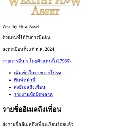
Wealthy Flow Asset
ตัวแทนที่ได้รับการยืนยัน
ลงทะเบียนตั้งแต่
ต.ค. 2024
รายการอื่น ๆ โดยตัวแทนนี้ (17966)
เพิ่มเข้าในรายการโปรด
พิมพ์หน้านี้
ส่งอีเมลถึงเพื่อน
รายงานข้อผิดพลาด
รายชื่ออีเมลถึงเพื่อน
ส่งรายชื่ออีเมลถึงเพื่อนเรียบร้อยแล้ว