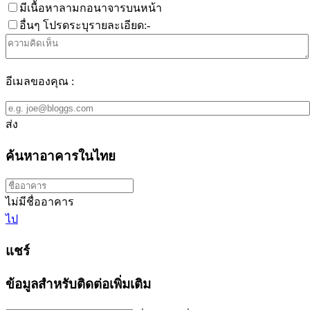
มีเนื้อหาลามกอนาจารบนหน้า
อื่นๆ โปรดระบุรายละเอียด:-
อีเมลของคุณ :
ส่ง
ค้นหาอาคารในไทย
ไม่มีชื่ออาคาร
ไป
แชร์
ข้อมูลสำหรับติดต่อเพิ่มเติม