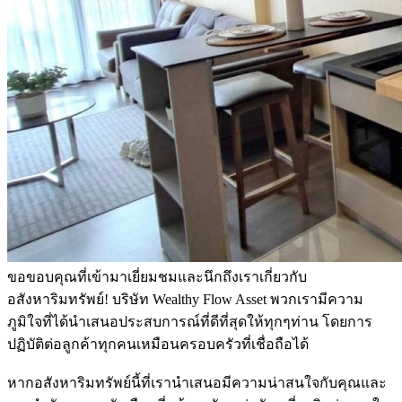
ขอขอบคุณที่เข้ามาเยี่ยมชมและนึกถึงเราเกี่ยวกับ
อสังหาริมทรัพย์! บริษัท Wealthy Flow Asset พวกเรามีความ
ภูมิใจที่ได้นำเสนอประสบการณ์ที่ดีที่สุดให้ทุกๆท่าน โดยการ
ปฏิบัติต่อลูกค้าทุกคนเหมือนครอบครัวที่เชื่อถือได้
หากอสังหาริมทรัพย์นี้ที่เรานำเสนอมีความน่าสนใจกับคุณและ