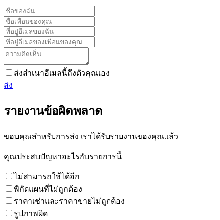
ส่งสำเนาอีเมลนี้ถึงตัวคุณเอง
ส่ง
รายงานข้อผิดพลาด
ขอบคุณสำหรับการส่ง เราได้รับรายงานของคุณแล้ว
คุณประสบปัญหาอะไรกับรายการนี้
ไม่สามารถใช้ได้อีก
พิกัดแผนที่ไม่ถูกต้อง
ราคาเช่าและราคาขายไม่ถูกต้อง
รูปภาพผิด