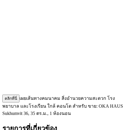
เผยเส้นทางคมนาคม สิ่งอำนวยความสะดวก โรง
คลิกที่นี่
พยาบาล และโรงเรียน ใกล้ คอนโด สำหรับ ขาย: OKA HAUS
Sukhumvit 36, 35 ตร.ม., 1 ห้องนอน
รายการที่เกี่ยวข้อง