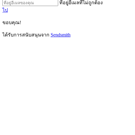
ที่อยู่อีเมลที่ไม่ถูกต้อง
ไป
ขอบคุณ!
ได้รับการสนับสนุนจาก
Sendsmith