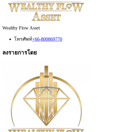
Wealthy Flow Asset
โทรศัพท์
+66-800869770
ลงรายการโดย