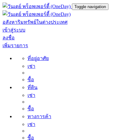
Toggle navigation
อสังหาริมทรัพย์ในต่างประเทศ
เข้าสู่ระบบ
ลงชื่อ
เพิ่มรายการ
ที่อยู่อาศัย
เช่า
ซื้อ
ที่ดิน
เช่า
ซื้อ
ทางการค้า
เช่า
ซื้อ