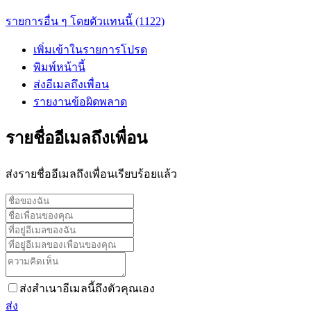
รายการอื่น ๆ โดยตัวแทนนี้ (1122)
เพิ่มเข้าในรายการโปรด
พิมพ์หน้านี้
ส่งอีเมลถึงเพื่อน
รายงานข้อผิดพลาด
รายชื่ออีเมลถึงเพื่อน
ส่งรายชื่ออีเมลถึงเพื่อนเรียบร้อยแล้ว
ส่งสำเนาอีเมลนี้ถึงตัวคุณเอง
ส่ง