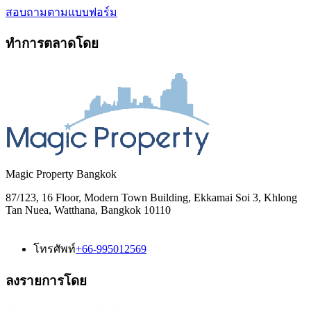
สอบถามตามแบบฟอร์ม
ทำการตลาดโดย
Magic Property Bangkok
87/123, 16 Floor, Modern Town Building, Ekkamai Soi 3, Khlong
Tan Nuea, Watthana, Bangkok 10110
โทรศัพท์
+66-995012569
ลงรายการโดย