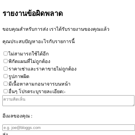
รายงานข้อผิดพลาด
ขอบคุณสำหรับการส่ง เราได้รับรายงานของคุณแล้ว
คุณประสบปัญหาอะไรกับรายการนี้
ไม่สามารถใช้ได้อีก
พิกัดแผนที่ไม่ถูกต้อง
ราคาเช่าและราคาขายไม่ถูกต้อง
รูปภาพผิด
มีเนื้อหาลามกอนาจารบนหน้า
อื่นๆ โปรดระบุรายละเอียด:-
อีเมลของคุณ :
ส่ง