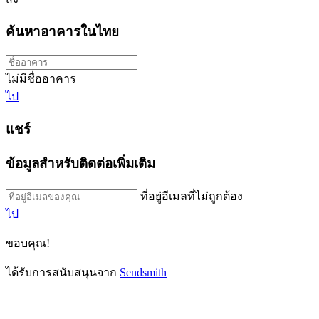
ค้นหาอาคารในไทย
ไม่มีชื่ออาคาร
ไป
แชร์
ข้อมูลสำหรับติดต่อเพิ่มเติม
ที่อยู่อีเมลที่ไม่ถูกต้อง
ไป
ขอบคุณ!
ได้รับการสนับสนุนจาก
Sendsmith