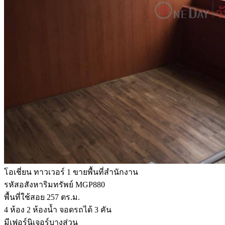
โอเชี่ยน ทาวเวอร์ 1 ขายพื้นที่สำนักงาน
รหัสอสังหาริมทรัพย์ MGP880
พื้นที่ใช้สอย 257 ตร.ม.
4 ห้อง 2 ห้องน้ำ จอดรถได้ 3 คัน
มีเฟอร์นิเจอร์บางส่วน