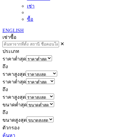
เช่า
ซื้อ
ENGLISH
เช่า
ซื้อ
✕
ประเภท
ราคาต่ำสุด
ถึง
ราคาสูงสุด
ราคาต่ำสุด
ถึง
ราคาสูงสุด
ขนาดต่ำสุด
ถึง
ขนาดสูงสุด
ตัวกรอง
ค้นหา