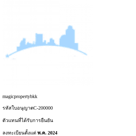
magicpropertybkk
รหัสใบอนุญาต
C-200000
ตัวแทนที่ได้รับการยืนยัน
ลงทะเบียนตั้งแต่
พ.ค. 2024