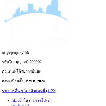
magicpropertybkk
รหัสใบอนุญาต
C-200000
ตัวแทนที่ได้รับการยืนยัน
ลงทะเบียนตั้งแต่
พ.ค. 2024
รายการอื่น ๆ โดยตัวแทนนี้ (1122)
เพิ่มเข้าในรายการโปรด