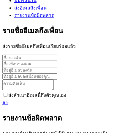
พิมพ์หน้านี้
ส่งอีเมลถึงเพื่อน
รายงานข้อผิดพลาด
รายชื่ออีเมลถึงเพื่อน
ส่งรายชื่ออีเมลถึงเพื่อนเรียบร้อยแล้ว
ส่งสำเนาอีเมลนี้ถึงตัวคุณเอง
ส่ง
รายงานข้อผิดพลาด