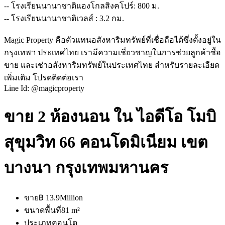
-- โรงเรียนนานาชาติแองโกลสิงคโปร์: 800 ม.
-- โรงเรียนนานาชาติเวลส์ : 3.2 กม.
Magic Property คือตัวแทนอสังหาริมทรัพย์ที่เชื่อถือได้ซึ่งตั้งอยู่ใน
กรุงเทพฯ ประเทศไทย เรามีความเชี่ยวชาญในการช่วยลูกค้าซื้อ
ขาย และเช่าอสังหาริมทรัพย์ในประเทศไทย สำหรับรายละเอียด
เพิ่มเติม โปรดติดต่อเรา
Line Id: @magicproperty
ขาย 2 ห้องนอน ใน ไอดีโอ โมบิ
สุขุมวิท 66 คอนโดมิเนียม เขต
บางนา กรุงเทพมหานคร
ขาย
฿ 13.9Million
ขนาดพื้นที่
81 m²
ประเภท
คอนโด