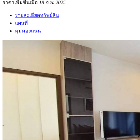
ราคาเพิ่มขึ้นเมื่อ
18 ก.พ. 2025
รายละเอียดทรัพย์สิน
แผนที่
มุมมองถนน