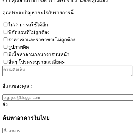
ขอบคุณสำหรับการส่ง เราได้รับรายงานของคุณแล้ว
คุณประสบปัญหาอะไรกับรายการนี้
ไม่สามารถใช้ได้อีก
พิกัดแผนที่ไม่ถูกต้อง
ราคาเช่าและราคาขายไม่ถูกต้อง
รูปภาพผิด
มีเนื้อหาลามกอนาจารบนหน้า
อื่นๆ โปรดระบุรายละเอียด:-
อีเมลของคุณ :
ส่ง
ค้นหาอาคารในไทย