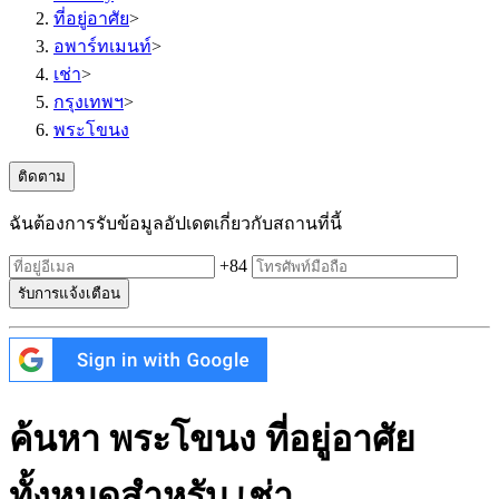
ที่อยู่อาศัย
>
อพาร์ทเมนท์
>
เช่า
>
กรุงเทพฯ
>
พระโขนง
ติดตาม
ฉันต้องการรับข้อมูลอัปเดตเกี่ยวกับสถานที่นี้
+84
รับการแจ้งเตือน
ค้นหา พระโขนง ที่อยู่อาศัย
ทั้งหมดสำหรับ เช่า