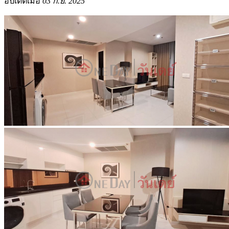
อัปเดตเมื่อ
03 ก.ย. 2025