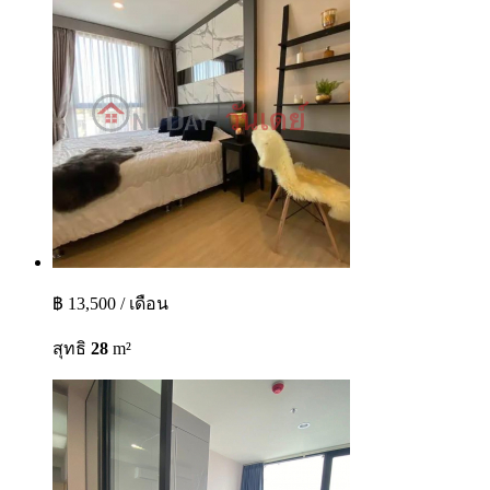
฿ 13,500 / เดือน
สุทธิ
28
m²