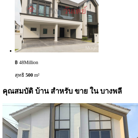
฿ 48Million
สุทธิ
500
m²
คุณสมบัติ บ้าน สำหรับ ขาย ใน บางพลี