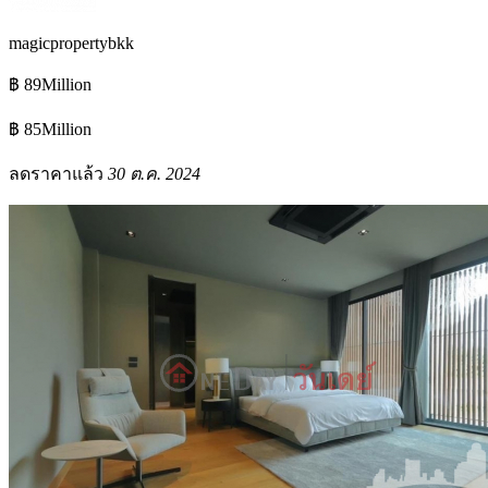
magicpropertybkk
฿ 89Million
฿ 85Million
ลดราคาแล้ว
30 ต.ค. 2024