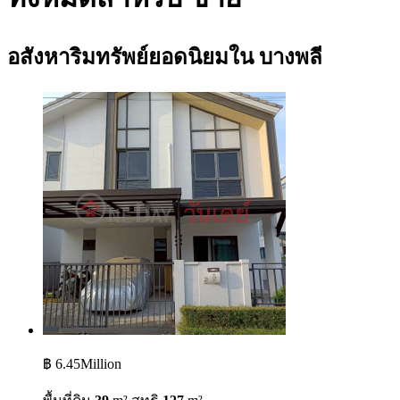
อสังหาริมทรัพย์ยอดนิยมใน บางพลี
฿ 6.45Million