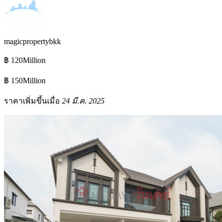
magicpropertybkk
฿ 120Million
฿ 150Million
ราคาเพิ่มขึ้นเมื่อ
24 มี.ค. 2025