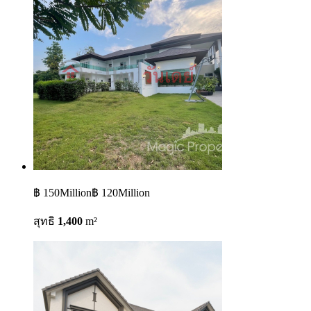
฿ 150Million
฿ 120Million
สุทธิ
1,400
m²