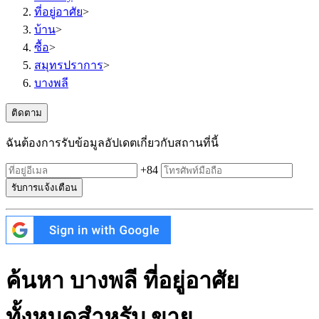
ที่อยู่อาศัย
>
บ้าน
>
ซื้อ
>
สมุทรปราการ
>
บางพลี
ติดตาม
ฉันต้องการรับข้อมูลอัปเดตเกี่ยวกับสถานที่นี้
+84
รับการแจ้งเตือน
ค้นหา บางพลี ที่อยู่อาศัย
ทั้งหมดสำหรับ ขาย