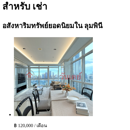
สำหรับ เช่า
อสังหาริมทรัพย์ยอดนิยมใน ลุมพินี
฿ 120,000 / เดือน