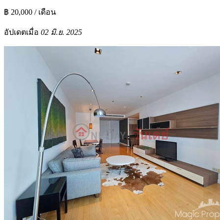
฿ 20,000 / เดือน
อัปเดตเมื่อ
02 มิ.ย. 2025