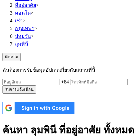
ที่อยู่อาศัย
>
คอนโด
>
เช่า
>
กรุงเทพฯ
>
ปทุมวัน
>
ลุมพินี
ติดตาม
ฉันต้องการรับข้อมูลอัปเดตเกี่ยวกับสถานที่นี้
+84
รับการแจ้งเตือน
ค้นหา ลุมพินี ที่อยู่อาศัย ทั้งหมด