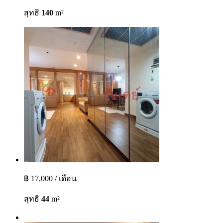
สุทธิ
140
m²
฿ 17,000 / เดือน
สุทธิ
44
m²