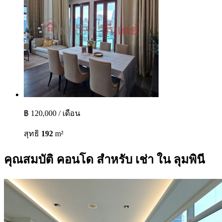
฿ 120,000 / เดือน
สุทธิ
192
m²
คุณสมบัติ คอนโด สำหรับ เช่า ใน ลุมพินี