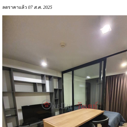
ลดราคาแล้ว
07 ส.ค. 2025