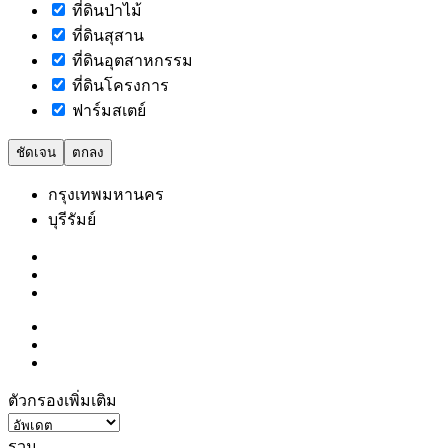
ที่ดินป่าไม้
ที่ดินสุสาน
ที่ดินอุตสาหกรรม
ที่ดินโครงการ
ฟาร์มสเตย์
ชัดเจน
ตกลง
กรุงเทพมหานคร
บุรีรัมย์
ตัวกรองเพิ่มเติม
รวม