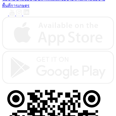
พื้นที่การเกษตร