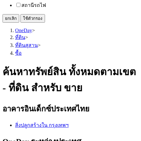
สถานีรถไฟ
ยกเลิก
ใช้ตัวกรอง
OneDay
>
ที่ดิน
>
ที่ดินสุสาน
>
ซื้อ
ค้นหาทรัพย์สิน ทั้งหมดตามเขต
- ที่ดิน สำหรับ ขาย
อาคารอินเด็กซ์ประเทศไทย
สิ่งปลูกสร้างใน กรุงเทพฯ